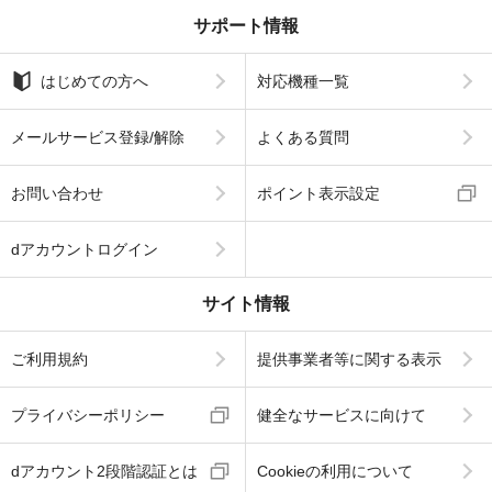
サポート情報
はじめての方へ
対応機種一覧
メールサービス登録/解除
よくある質問
お問い合わせ
ポイント表示設定
dアカウントログイン
サイト情報
ご利用規約
提供事業者等に関する表示
プライバシーポリシー
健全なサービスに向けて
dアカウント2段階認証とは
Cookieの利用について