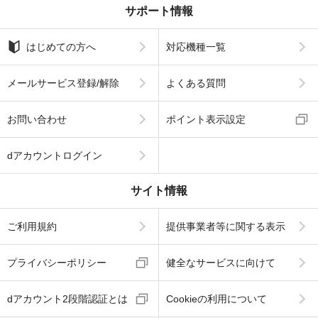
サポート情報
はじめての方へ
対応機種一覧
メールサービス登録/解除
よくある質問
お問い合わせ
ポイント表示設定
dアカウントログイン
サイト情報
ご利用規約
提供事業者等に関する表示
プライバシーポリシー
健全なサービスに向けて
dアカウント2段階認証とは
Cookieの利用について