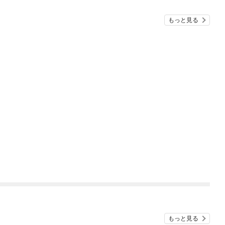
もっと見る
もっと見る