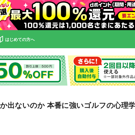
はじめての方へ
か出ないのか 本番に強いゴルフの心理