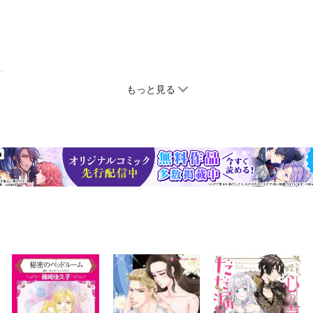
もっと見る