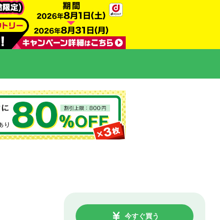
今すぐ買う