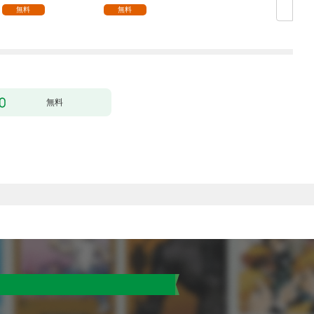
無料
無料
無料