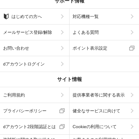
サポート情報
はじめての方へ
対応機種一覧
メールサービス登録/解除
よくある質問
お問い合わせ
ポイント表示設定
dアカウントログイン
サイト情報
ご利用規約
提供事業者等に関する表示
プライバシーポリシー
健全なサービスに向けて
dアカウント2段階認証とは
Cookieの利用について