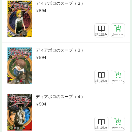
ディアボロのスープ（２）
594
試し読み
カートへ
ディアボロのスープ（３）
594
試し読み
カートへ
ディアボロのスープ（４）
594
試し読み
カートへ