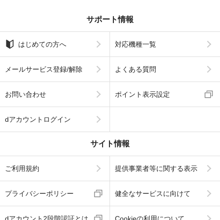
サポート情報
はじめての方へ
対応機種一覧
メールサービス登録/解除
よくある質問
お問い合わせ
ポイント表示設定
dアカウントログイン
サイト情報
ご利用規約
提供事業者等に関する表示
プライバシーポリシー
健全なサービスに向けて
dアカウント2段階認証とは
Cookieの利用について