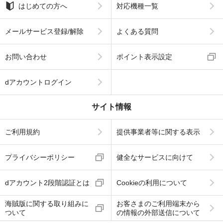
はじめての方へ
対応機種一覧
メールサービス登録/解除
よくある質問
お問い合わせ
ポイント表示設定
dアカウントログイン
サイト情報
ご利用規約
提供事業者等に関する表示
プライバシーポリシー
健全なサービスに向けて
dアカウント2段階認証とは
Cookieの利用について
海賊版に関する取り組みに
お客さまのご利用端末から
ついて
の情報の外部送信について