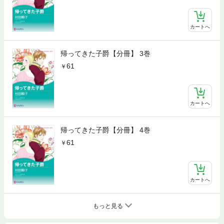
カートへ
帰ってきた子爵【分冊】 3巻
61
カートへ
帰ってきた子爵【分冊】 4巻
61
カートへ
もっと見る