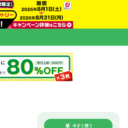
今すぐ買う