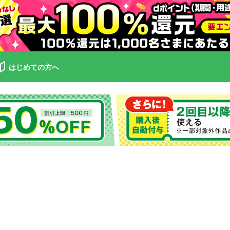
はじめての方へ