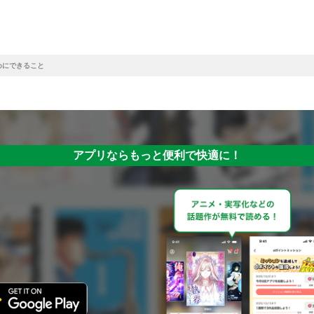
めにできること
アプリならもっと便利で快適に！