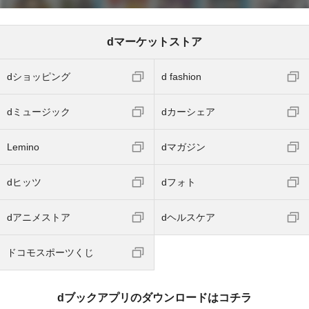
dマーケットストア
dショッピング
d fashion
dミュージック
dカーシェア
Lemino
dマガジン
dヒッツ
dフォト
dアニメストア
dヘルスケア
ドコモスポーツくじ
dブックアプリのダウンロードはコチラ