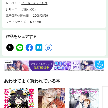
レーベル
ビーボーイノベルズ
シリーズ
学園ヘヴン
電子版配信開始日
2008/08/29
ファイルサイズ
5.77 MB
作品をシェアする
あわせてよく買われている本