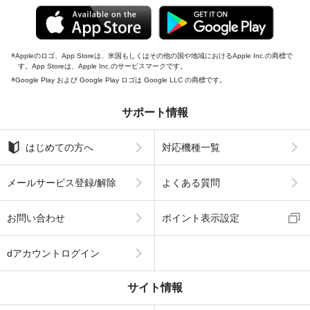
Appleのロゴ、App Storeは、米国もしくはその他の国や地域におけるApple Inc.の商標で
す。App Storeは、Apple Inc.のサービスマークです。
Google Play および Google Play ロゴは Google LLC の商標です。
サポート情報
はじめての方へ
対応機種一覧
メールサービス登録/解除
よくある質問
お問い合わせ
ポイント表示設定
dアカウントログイン
サイト情報