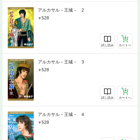
アルカサル－王城－ 2
528
試し読み
カートへ
アルカサル－王城－ 3
528
試し読み
カートへ
アルカサル－王城－ 4
528