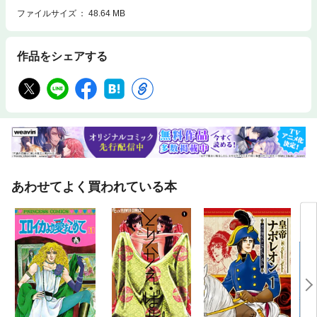
ファイルサイズ
48.64 MB
作品をシェアする
あわせてよく買われている本