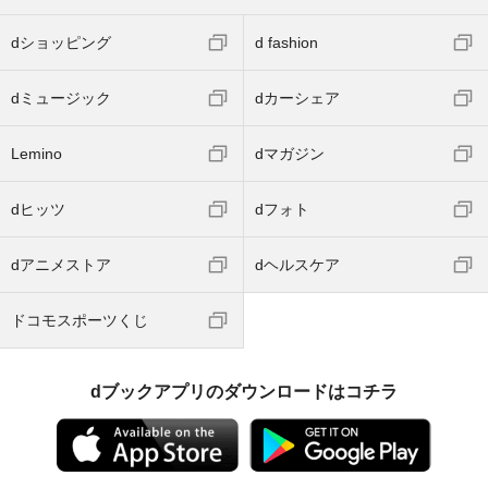
dショッピング
d fashion
dミュージック
dカーシェア
Lemino
dマガジン
dヒッツ
dフォト
dアニメストア
dヘルスケア
ドコモスポーツくじ
dブックアプリのダウンロードはコチラ