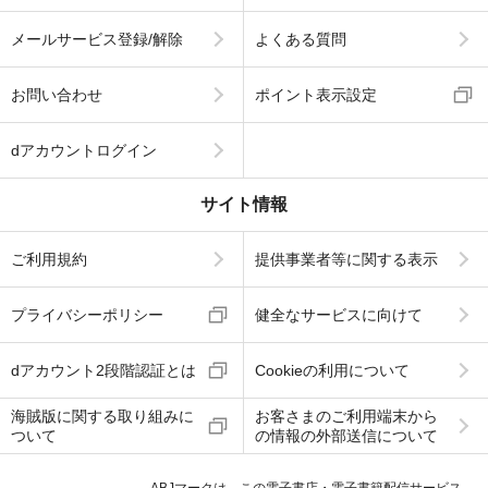
メールサービス登録/解除
よくある質問
お問い合わせ
ポイント表示設定
dアカウントログイン
サイト情報
ご利用規約
提供事業者等に関する表示
プライバシーポリシー
健全なサービスに向けて
dアカウント2段階認証とは
Cookieの利用について
海賊版に関する取り組みに
お客さまのご利用端末から
ついて
の情報の外部送信について