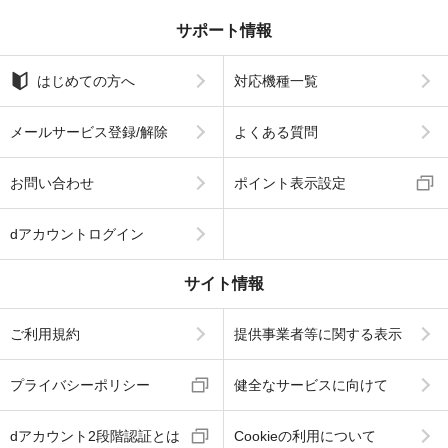
サポート情報
はじめての方へ
対応機種一覧
メールサービス登録/解除
よくある質問
お問い合わせ
ポイント表示設定
dアカウントログイン
サイト情報
ご利用規約
提供事業者等に関する表示
プライバシーポリシー
健全なサービスに向けて
dアカウント2段階認証とは
Cookieの利用について