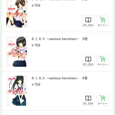
759
試し読み
カートへ
キミキス ─various heroines─ 3巻
759
試し読み
カートへ
キミキス ─various heroines─ 4巻
759
試し読み
カートへ