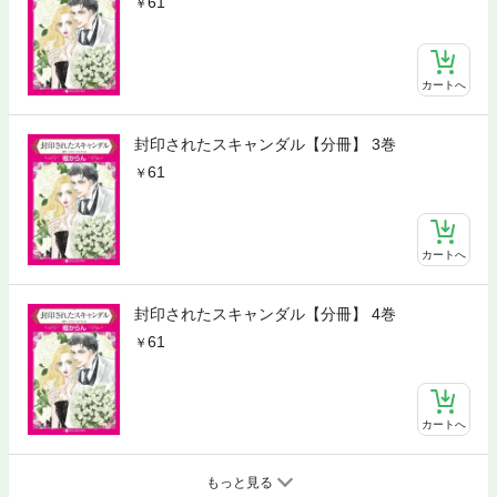
61
カートへ
封印されたスキャンダル【分冊】 3巻
61
カートへ
封印されたスキャンダル【分冊】 4巻
61
カートへ
もっと見る