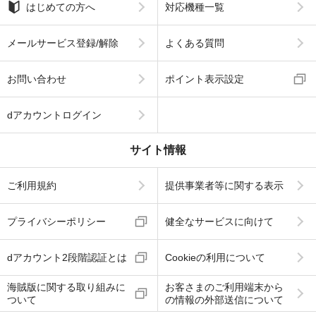
はじめての方へ
対応機種一覧
メールサービス登録/解除
よくある質問
お問い合わせ
ポイント表示設定
dアカウントログイン
サイト情報
ご利用規約
提供事業者等に関する表示
プライバシーポリシー
健全なサービスに向けて
dアカウント2段階認証とは
Cookieの利用について
海賊版に関する取り組みに
お客さまのご利用端末から
ついて
の情報の外部送信について