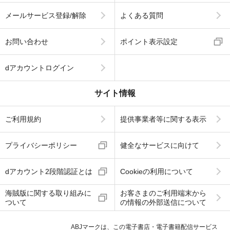
メールサービス登録/解除
よくある質問
お問い合わせ
ポイント表示設定
dアカウントログイン
サイト情報
ご利用規約
提供事業者等に関する表示
プライバシーポリシー
健全なサービスに向けて
dアカウント2段階認証とは
Cookieの利用について
海賊版に関する取り組みに
お客さまのご利用端末から
ついて
の情報の外部送信について
ABJマークは、この電子書店・電子書籍配信サービス