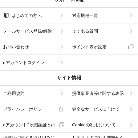
はじめての方へ
対応機種一覧
メールサービス登録/解除
よくある質問
お問い合わせ
ポイント表示設定
dアカウントログイン
サイト情報
ご利用規約
提供事業者等に関する表示
プライバシーポリシー
健全なサービスに向けて
dアカウント2段階認証とは
Cookieの利用について
海賊版に関する取り組みに
お客さまのご利用端末から