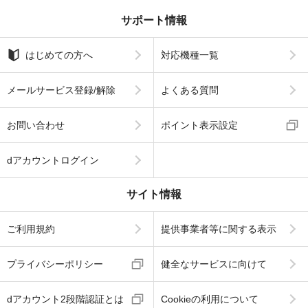
サポート情報
はじめての方へ
対応機種一覧
メールサービス登録/解除
よくある質問
お問い合わせ
ポイント表示設定
dアカウントログイン
サイト情報
ご利用規約
提供事業者等に関する表示
プライバシーポリシー
健全なサービスに向けて
dアカウント2段階認証とは
Cookieの利用について