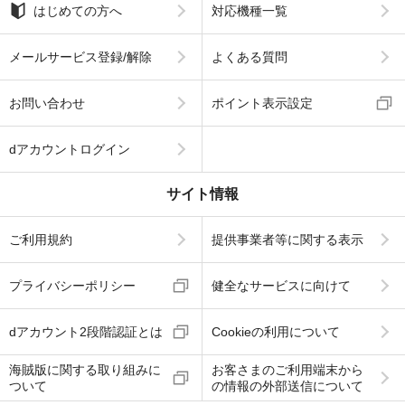
はじめての方へ
対応機種一覧
メールサービス登録/解除
よくある質問
お問い合わせ
ポイント表示設定
dアカウントログイン
サイト情報
ご利用規約
提供事業者等に関する表示
プライバシーポリシー
健全なサービスに向けて
dアカウント2段階認証とは
Cookieの利用について
海賊版に関する取り組みに
お客さまのご利用端末から
ついて
の情報の外部送信について