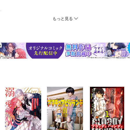
もっと見る