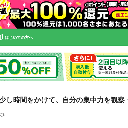
はじめての方へ
少し時間をかけて、自分の集中力を観察