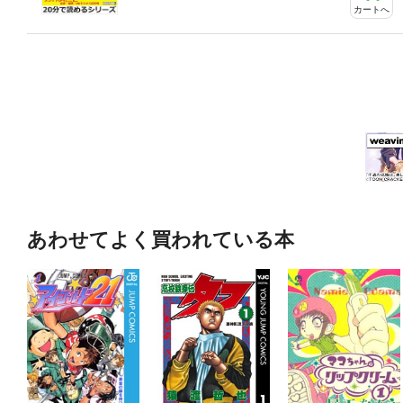
カートへ
あわせてよく買われている本