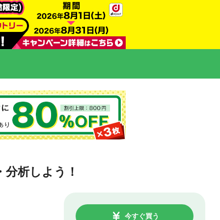
・分析しよう！
今すぐ買う