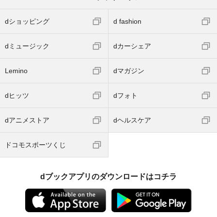
dショッピング
d fashion
dミュージック
dカーシェア
Lemino
dマガジン
dヒッツ
dフォト
dアニメストア
dヘルスケア
ドコモスポーツくじ
dブックアプリのダウンロードはコチラ