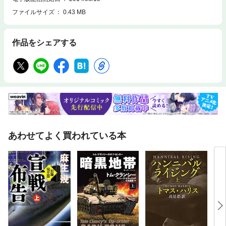
ファイルサイズ
0.43 MB
作品をシェアする
あわせてよく買われている本