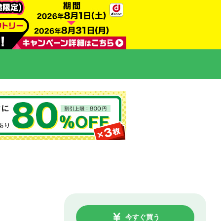
今すぐ買う