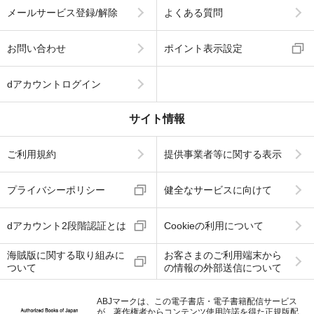
メールサービス登録/解除
よくある質問
お問い合わせ
ポイント表示設定
dアカウントログイン
サイト情報
ご利用規約
提供事業者等に関する表示
プライバシーポリシー
健全なサービスに向けて
dアカウント2段階認証とは
Cookieの利用について
海賊版に関する取り組みに
お客さまのご利用端末から
ついて
の情報の外部送信について
ABJマークは、この電子書店・電子書籍配信サービス
が、著作権者からコンテンツ使用許諾を得た正規版配