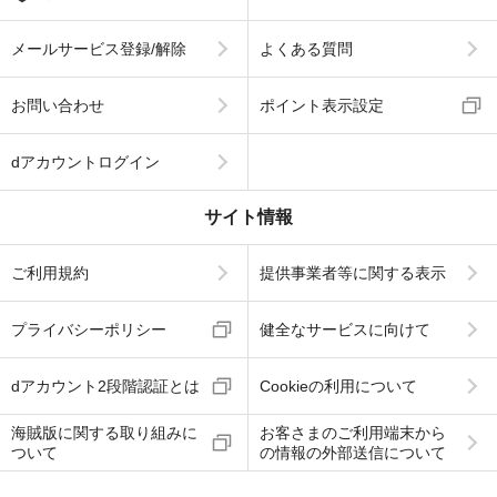
メールサービス登録/解除
よくある質問
お問い合わせ
ポイント表示設定
dアカウントログイン
サイト情報
ご利用規約
提供事業者等に関する表示
プライバシーポリシー
健全なサービスに向けて
dアカウント2段階認証とは
Cookieの利用について
海賊版に関する取り組みに
お客さまのご利用端末から
ついて
の情報の外部送信について