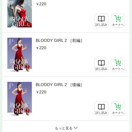
220
試し読み
カートへ
BLOODY GIRL 2 ［前編］
220
試し読み
カートへ
BLOODY GIRL 2 ［後編］
220
試し読み
カートへ
もっと見る