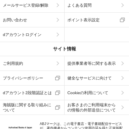
メールサービス登録/解除
よくある質問
お問い合わせ
ポイント表示設定
dアカウントログイン
サイト情報
ご利用規約
提供事業者等に関する表示
プライバシーポリシー
健全なサービスに向けて
dアカウント2段階認証とは
Cookieの利用について
海賊版に関する取り組みに
お客さまのご利用端末から
ついて
の情報の外部送信について
ABJマークは、この電子書店・電子書籍配信サービス
が、著作権者からコンテンツ使用許諾を得た正規版配