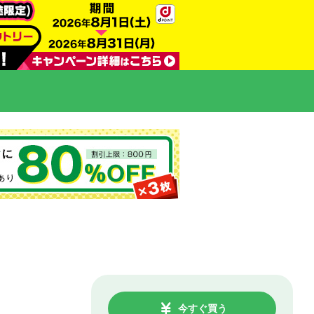
今すぐ買う