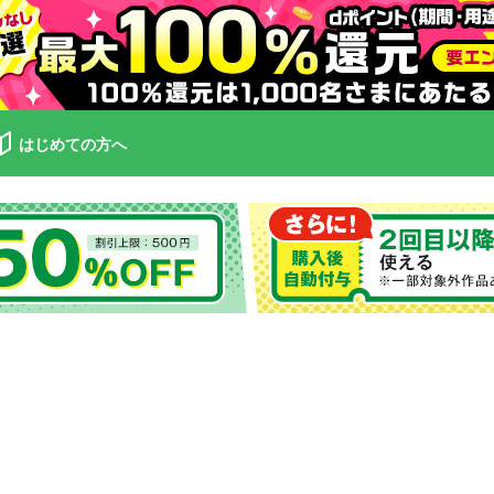
はじめての方へ