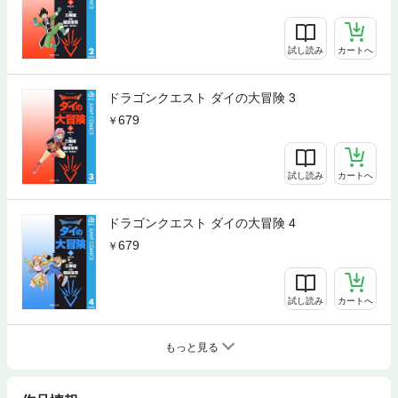
試し読み
カートへ
ドラゴンクエスト ダイの大冒険 3
679
試し読み
カートへ
ドラゴンクエスト ダイの大冒険 4
679
試し読み
カートへ
もっと見る