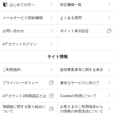
はじめての方へ
対応機種一覧
メールサービス登録/解除
よくある質問
お問い合わせ
ポイント表示設定
dアカウントログイン
サイト情報
ご利用規約
提供事業者等に関する表示
プライバシーポリシー
健全なサービスに向けて
dアカウント2段階認証とは
Cookieの利用について
海賊版に関する取り組みに
お客さまのご利用端末から
ついて
の情報の外部送信について