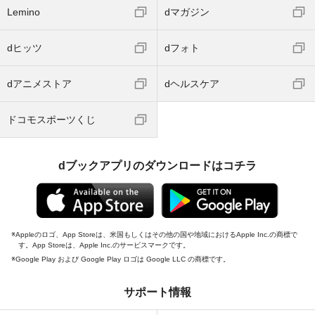
Lemino
dマガジン
dヒッツ
dフォト
dアニメストア
dヘルスケア
ドコモスポーツくじ
dブックアプリのダウンロードはコチラ
Appleのロゴ、App Storeは、米国もしくはその他の国や地域におけるApple Inc.の商標で
す。App Storeは、Apple Inc.のサービスマークです。
Google Play および Google Play ロゴは Google LLC の商標です。
サポート情報