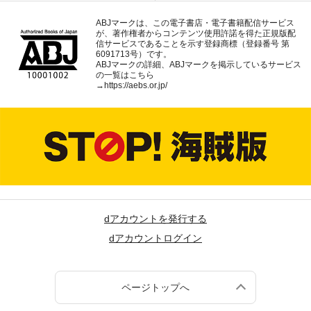
ABJマークは、この電子書店・電子書籍配信サービス
が、著作権者からコンテンツ使用許諾を得た正規版配
信サービスであることを示す登録商標（登録番号 第
6091713号）です。
ABJマークの詳細、ABJマークを掲示しているサービス
の一覧はこちら
→
https://aebs.or.jp/
dアカウントを発行する
dアカウントログイン
ページトップへ