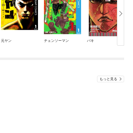
元ヤン
チェンソーマン
バキ
もっと見る