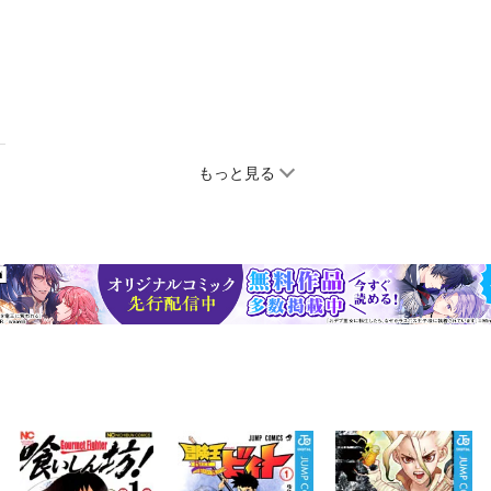
もっと見る