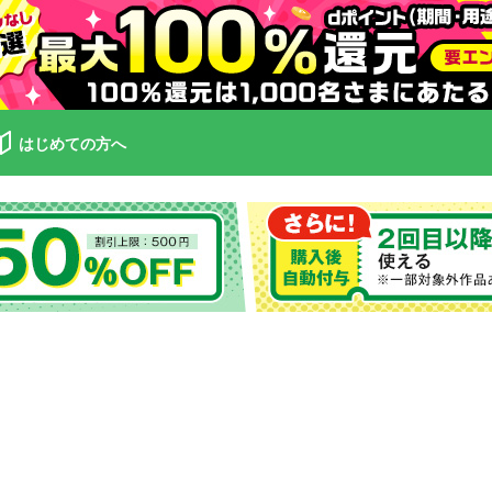
はじめての方へ