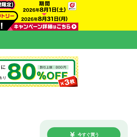
今すぐ買う