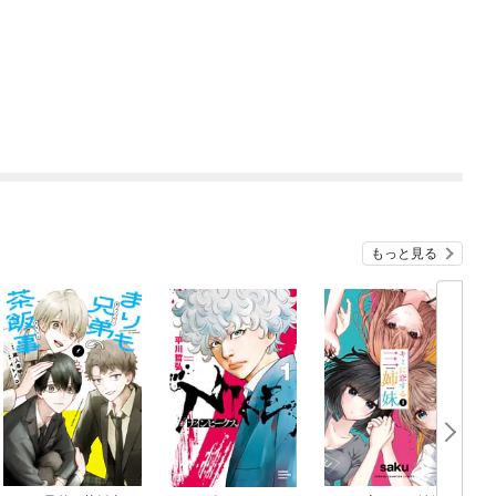
もっと見る