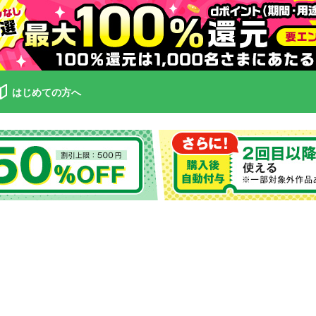
はじめての方へ