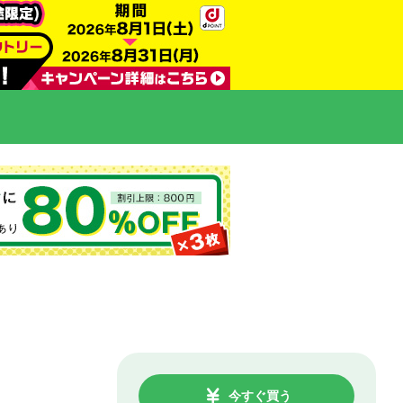
今すぐ買う