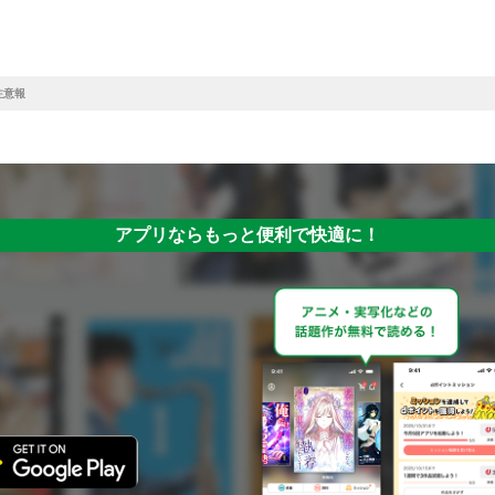
注意報
アプリならもっと便利で快適に！