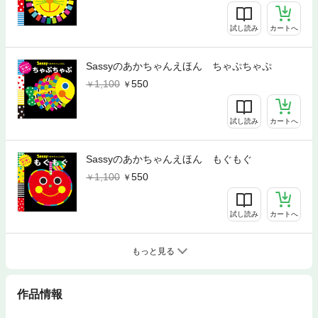
試し読み
カートへ
Sassyのあかちゃんえほん ちゃぷちゃぷ
1,100
550
試し読み
カートへ
Sassyのあかちゃんえほん もぐもぐ
1,100
550
試し読み
カートへ
もっと見る
作品情報