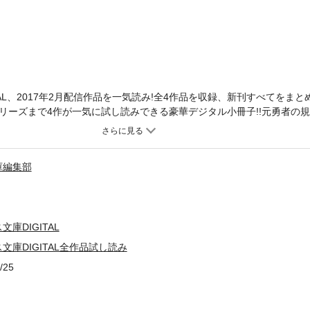
TAL、2017年2月配信作品を一気読み!全4作品を収録、新刊すべてをまと
リーズまで4作が一気に試し読みできる豪華デジタル小冊子!!元勇者の
らず人気絶頂!1巻即重版タイトル『逆転召喚 3』『俺の家が魔力スポット
は揃って好調!新作スローライフ系コメディ『勇者ですが異世界でエルフ
最強ラインナップの試し読みをなんと0円でお届けだ!!※収録作品の製品
庫編集部
当デジタル小冊子は、製品版と一部異なる可能性がありますので予めご
新木 伸×森沢晴行『逆転召喚 3 ～裏設定まで知り尽くした異世界に学
『俺の家が魔力スポットだった件 4 ～住んでいるだけで世界最強～』あ
でエルフ嫁とピザ店始めます』城崎火也×シソ
庫DIGITAL
文庫DIGITAL全作品試し読み
/25