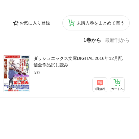
お気に入り登録
未購入巻をまとめて買う
1巻から
|
最新刊から
ダッシュエックス文庫DIGITAL 2016年12月配
信全作品試し読み
0
1冊無料
カートへ