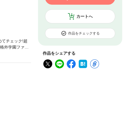
カートへ
作品をチェックする
めてチェック!超
規格外学園ファン
だった件 4』
作品をシェアする
嫁とピザ店始めま
版は、このデジタ
了承ください。
校ごと召喚されて
まうい白一×鍋島