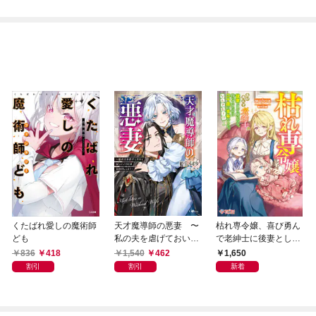
くたばれ愛しの魔術師
天才魔導師の悪妻 〜
枯れ専令嬢、喜び勇ん
ども
私の夫を虐げておいて
で老紳士に後妻として
戻ってこいとは呆れま
嫁いだら、待っていた
836
418
1,540
462
1,650
してよ？〜
のは二十歳の青年でし
割引
割引
新着
た。なんでだ〜！？1