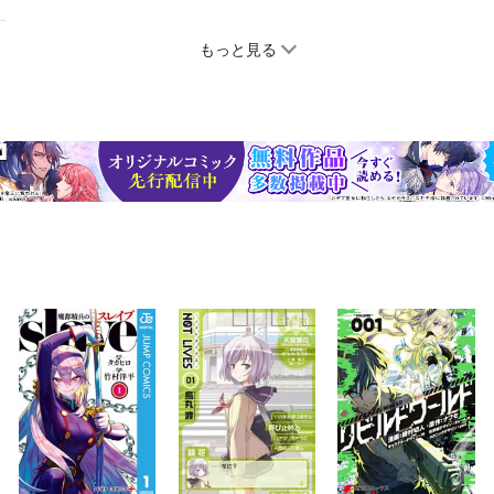
もっと見る