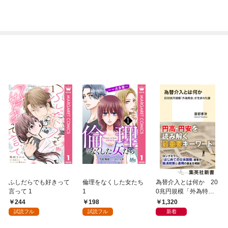
ふしだらでも好きって
倫理をなくした女たち
為替介入とは何か 20
言って 1
1
0兆円規模「外為特
会」が生まれた謎
244
198
1,320
試読フル
試読フル
新着