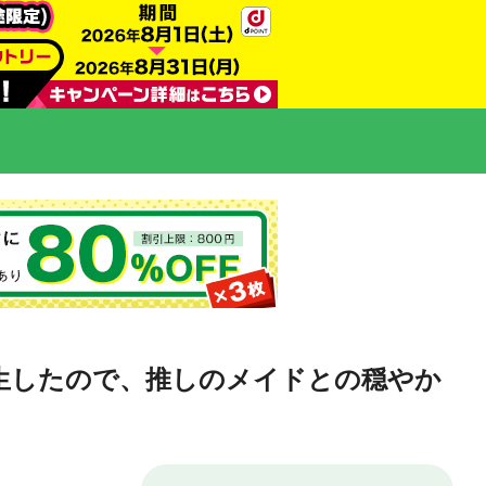
生したので、推しのメイドとの穏やか