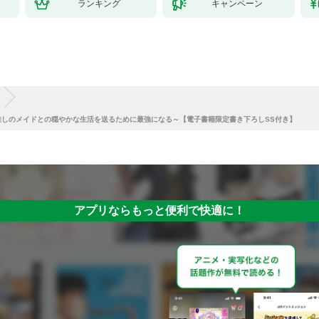
ランキング
キャンペーン
しのメイドとの穏やかな生活を送るために最強になる～【電子書籍限定書き下ろしSS付き】
アプリならもっと便利で快適に！