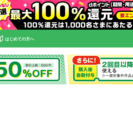
はじめての方へ