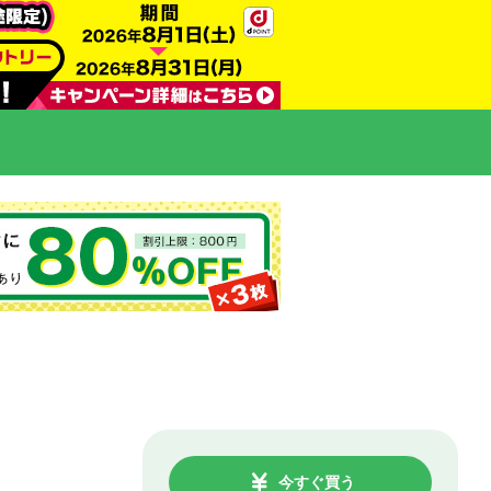
今すぐ買う