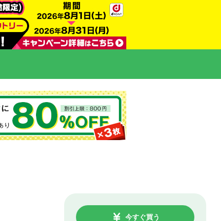
今すぐ買う