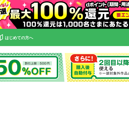
はじめての方へ