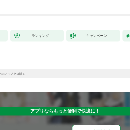
ランキング
キャンペーン
コン モノクロ版 6
アプリならもっと便利で快適に！