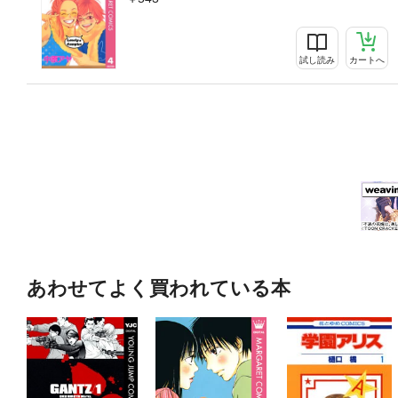
試し読み
カートへ
あわせてよく買われている本