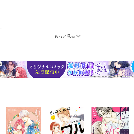
もっと見る