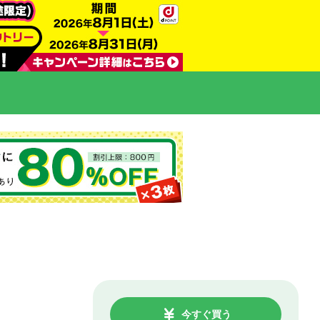
今すぐ買う