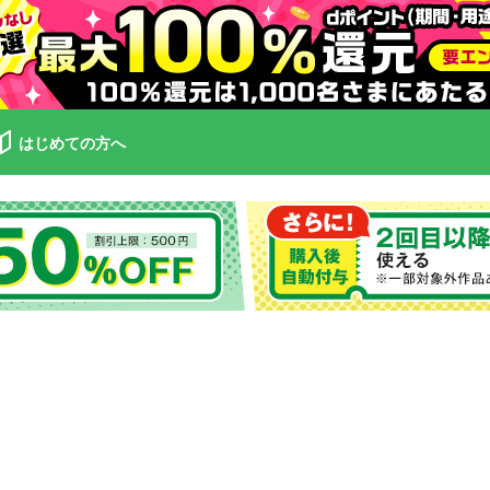
はじめての方へ