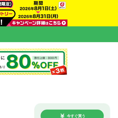
今すぐ買う