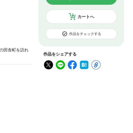
カートへ
作品をチェックする
の田舎町を訪れ
作品をシェアする