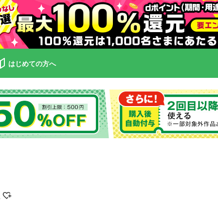
はじめての方へ
介