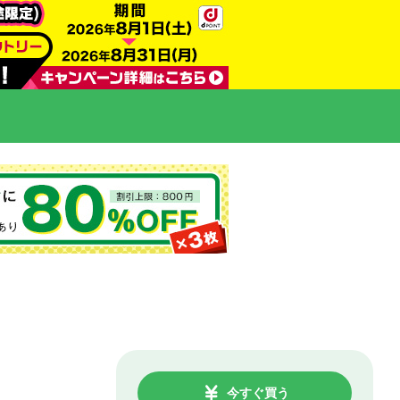
今すぐ買う