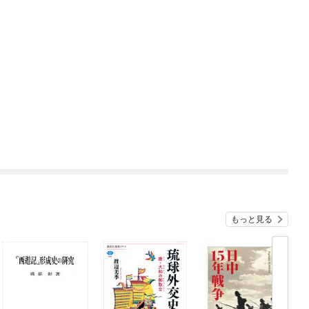
もっと見る