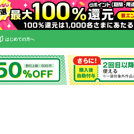
はじめての方へ