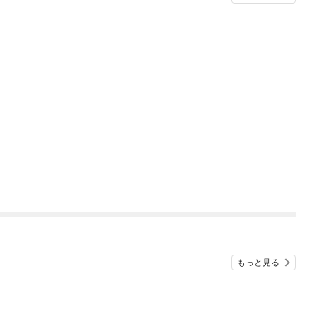
もっと見る