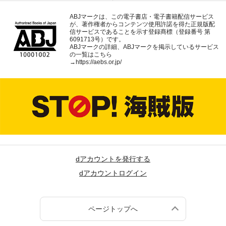
ABJマークは、この電子書店・電子書籍配信サービス
が、著作権者からコンテンツ使用許諾を得た正規版配
信サービスであることを示す登録商標（登録番号 第
6091713号）です。
ABJマークの詳細、ABJマークを掲示しているサービス
の一覧はこちら
→
https://aebs.or.jp/
dアカウントを発行する
dアカウントログイン
ページトップへ