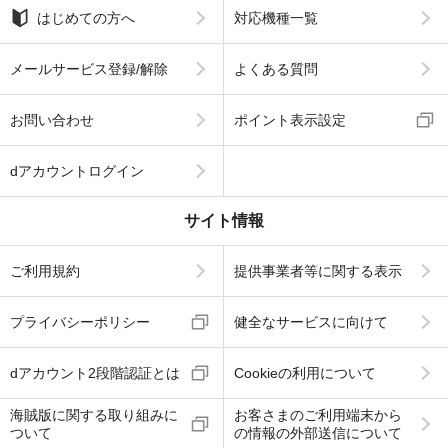
はじめての方へ
対応機種一覧
メールサービス登録/解除
よくある質問
お問い合わせ
ポイント表示設定
dアカウントログイン
サイト情報
ご利用規約
提供事業者等に関する表示
プライバシーポリシー
健全なサービスに向けて
dアカウント2段階認証とは
Cookieの利用について
海賊版に関する取り組みに
お客さまのご利用端末から
ついて
の情報の外部送信について