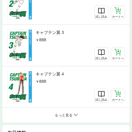
試し読み
カートへ
キャプテン翼 3
888
試し読み
カートへ
キャプテン翼 4
888
試し読み
カートへ
もっと見る