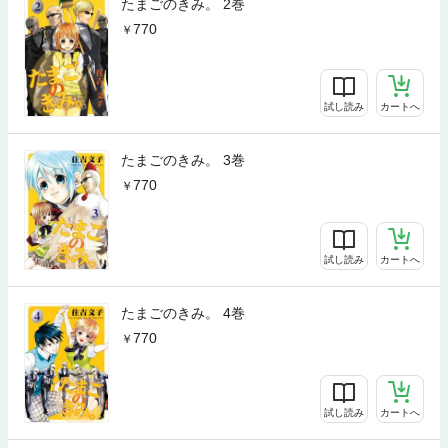
たまごのきみ。 2巻
770
試し読み
カートへ
たまごのきみ。 3巻
770
試し読み
カートへ
たまごのきみ。 4巻
770
試し読み
カートへ