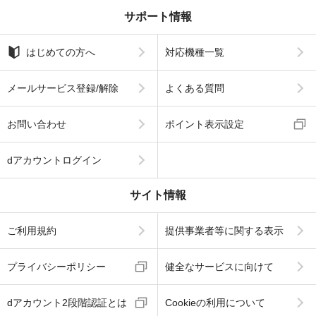
サポート情報
はじめての方へ
対応機種一覧
メールサービス登録/解除
よくある質問
お問い合わせ
ポイント表示設定
dアカウントログイン
サイト情報
ご利用規約
提供事業者等に関する表示
プライバシーポリシー
健全なサービスに向けて
dアカウント2段階認証とは
Cookieの利用について