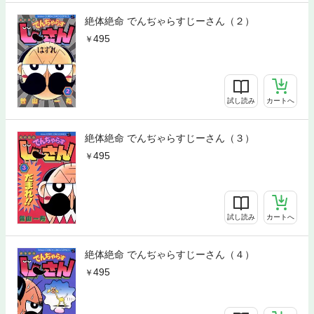
絶体絶命 でんぢゃらすじーさん（２）
495
試し読み
カートへ
絶体絶命 でんぢゃらすじーさん（３）
495
試し読み
カートへ
絶体絶命 でんぢゃらすじーさん（４）
495