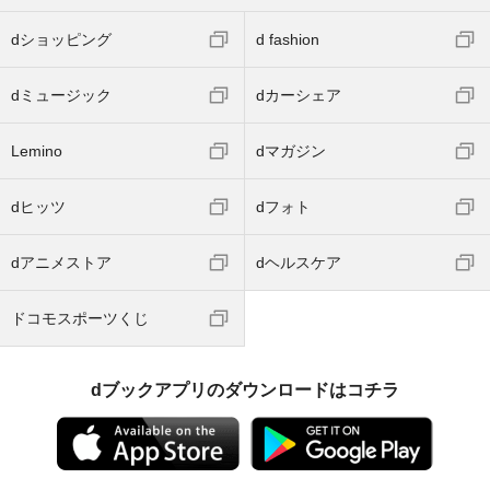
dショッピング
d fashion
dミュージック
dカーシェア
Lemino
dマガジン
dヒッツ
dフォト
dアニメストア
dヘルスケア
ドコモスポーツくじ
dブックアプリのダウンロードはコチラ