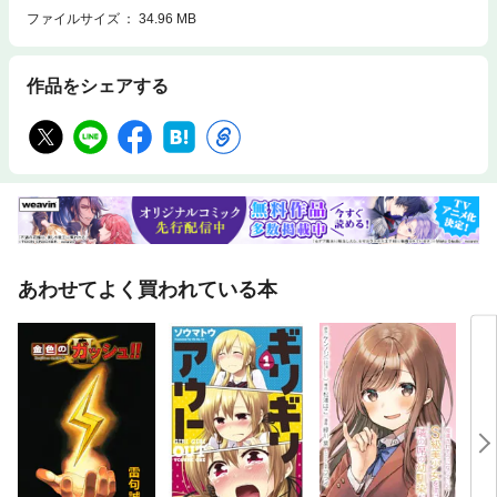
ファイルサイズ
34.96 MB
作品をシェアする
あわせてよく買われている本