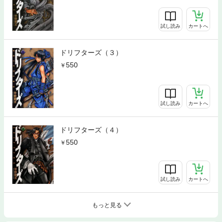
試し読み
カートへ
ドリフターズ（３）
550
試し読み
カートへ
ドリフターズ（４）
550
試し読み
カートへ
もっと見る