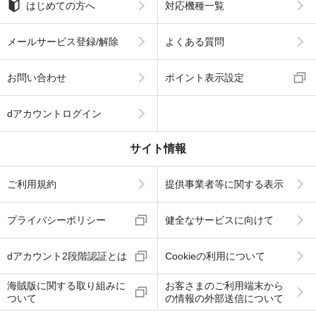
はじめての方へ
対応機種一覧
メールサービス登録/解除
よくある質問
お問い合わせ
ポイント表示設定
dアカウントログイン
サイト情報
ご利用規約
提供事業者等に関する表示
プライバシーポリシー
健全なサービスに向けて
dアカウント2段階認証とは
Cookieの利用について
海賊版に関する取り組みに
お客さまのご利用端末から
ついて
の情報の外部送信について