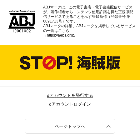
ABJマークは、この電子書店・電子書籍配信サービス
が、著作権者からコンテンツ使用許諾を得た正規版配
信サービスであることを示す登録商標（登録番号 第
6091713号）です。
ABJマークの詳細、ABJマークを掲示しているサービス
の一覧はこちら
→
https://aebs.or.jp/
dアカウントを発行する
dアカウントログイン
ページトップへ