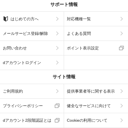
サポート情報
はじめての方へ
対応機種一覧
メールサービス登録/解除
よくある質問
お問い合わせ
ポイント表示設定
dアカウントログイン
サイト情報
ご利用規約
提供事業者等に関する表示
プライバシーポリシー
健全なサービスに向けて
dアカウント2段階認証とは
Cookieの利用について