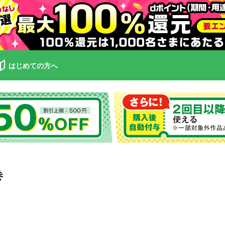
はじめての方へ
巻