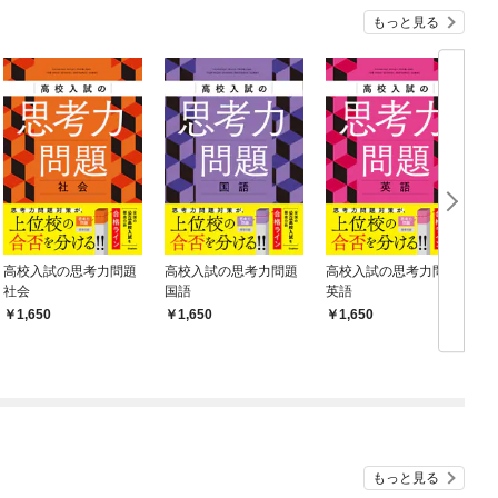
もっと見る
高校入試の思考力問題
高校入試の思考力問題
高校入試の思考力問題
社会
国語
英語
1,650
1,650
1,650
もっと見る