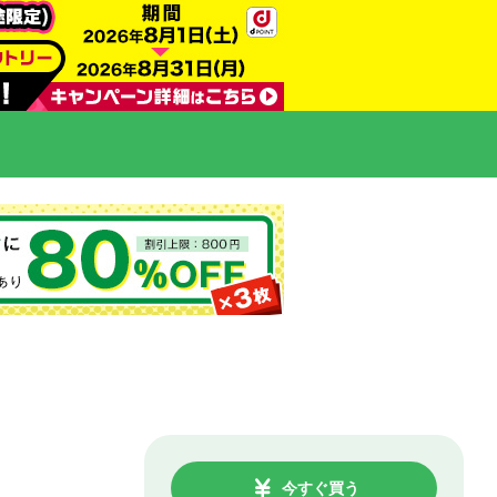
今すぐ買う