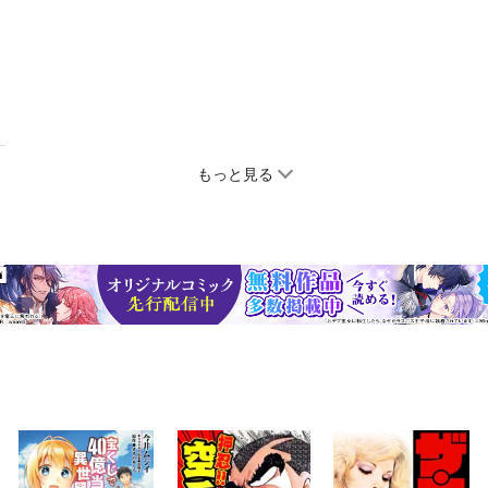
もっと見る