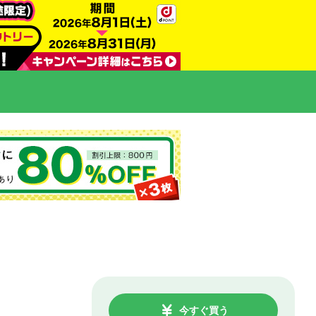
今すぐ買う