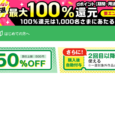
はじめての方へ