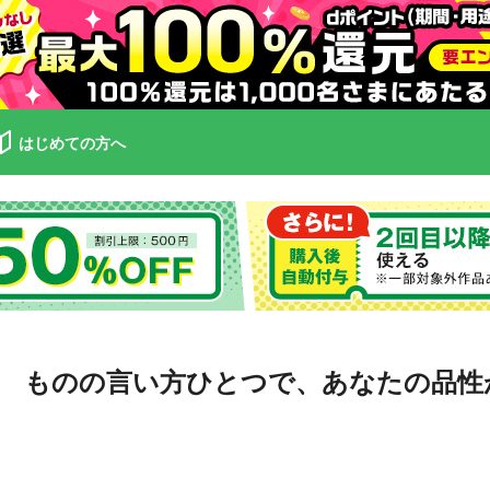
はじめての方へ
 ものの言い方ひとつで、あなたの品性