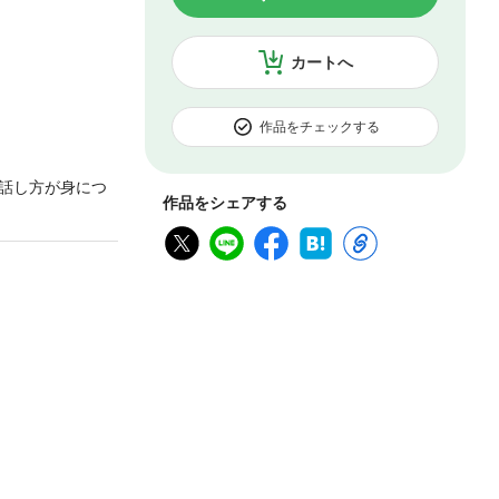
カートへ
作品をチェックする
話し方が身につ
作品をシェアする