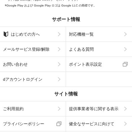
Google Play および Google Play ロゴは Google LLC の商標です。
サポート情報
はじめての方へ
対応機種一覧
メールサービス登録/解除
よくある質問
お問い合わせ
ポイント表示設定
dアカウントログイン
サイト情報
ご利用規約
提供事業者等に関する表示
プライバシーポリシー
健全なサービスに向けて