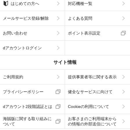
はじめての方へ
対応機種一覧
メールサービス登録/解除
よくある質問
お問い合わせ
ポイント表示設定
dアカウントログイン
サイト情報
ご利用規約
提供事業者等に関する表示
プライバシーポリシー
健全なサービスに向けて
dアカウント2段階認証とは
Cookieの利用について
海賊版に関する取り組みに
お客さまのご利用端末から
ついて
の情報の外部送信について