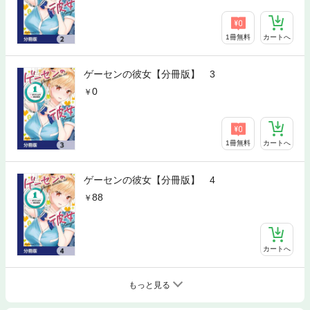
1冊無料
カートへ
ゲーセンの彼女【分冊版】 3
0
1冊無料
カートへ
ゲーセンの彼女【分冊版】 4
88
カートへ
もっと見る