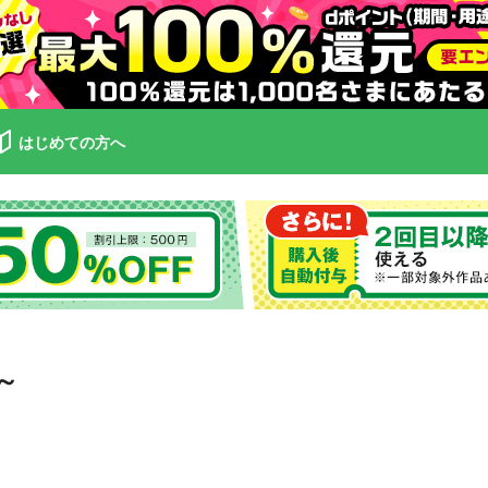
はじめての方へ
～