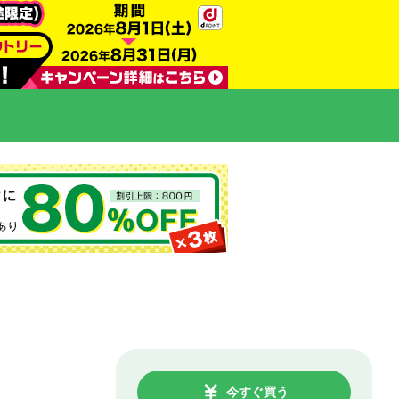
今すぐ買う