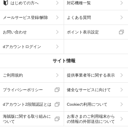
はじめての方へ
対応機種一覧
メールサービス登録/解除
よくある質問
お問い合わせ
ポイント表示設定
dアカウントログイン
サイト情報
ご利用規約
提供事業者等に関する表示
プライバシーポリシー
健全なサービスに向けて
dアカウント2段階認証とは
Cookieの利用について
海賊版に関する取り組みに
お客さまのご利用端末から
ついて
の情報の外部送信について