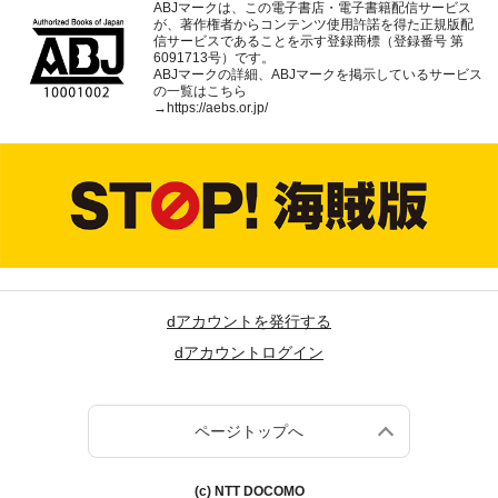
ABJマークは、この電子書店・電子書籍配信サービス
が、著作権者からコンテンツ使用許諾を得た正規版配
信サービスであることを示す登録商標（登録番号 第
6091713号）です。
ABJマークの詳細、ABJマークを掲示しているサービス
の一覧はこちら
→
https://aebs.or.jp/
dアカウントを発行する
dアカウントログイン
ページトップへ
(c) NTT DOCOMO