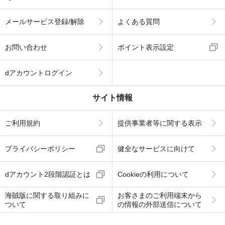
メールサービス登録/解除
よくある質問
お問い合わせ
ポイント表示設定
dアカウントログイン
サイト情報
ご利用規約
提供事業者等に関する表示
プライバシーポリシー
健全なサービスに向けて
dアカウント2段階認証とは
Cookieの利用について
海賊版に関する取り組みに
お客さまのご利用端末から
ついて
の情報の外部送信について