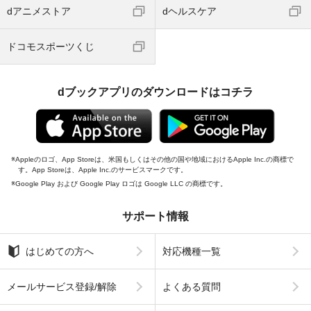
dアニメストア
dヘルスケア
ドコモスポーツくじ
dブックアプリのダウンロードはコチラ
Appleのロゴ、App Storeは、米国もしくはその他の国や地域におけるApple Inc.の商標で
す。App Storeは、Apple Inc.のサービスマークです。
Google Play および Google Play ロゴは Google LLC の商標です。
サポート情報
はじめての方へ
対応機種一覧
メールサービス登録/解除
よくある質問